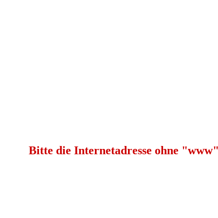
Bitte die Internetadresse ohne "www" 